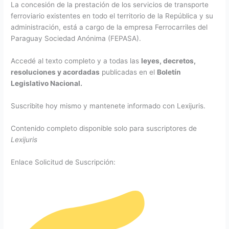
La concesión de la prestación de los servicios de transporte
ferroviario existentes en todo el territorio de la República y su
administración, está a cargo de la empresa Ferrocarriles del
Paraguay Sociedad Anónima (FEPASA).
Accedé al texto completo y a todas las
leyes, decretos,
resoluciones y acordadas
publicadas en el
Boletín
Legislativo Nacional.
Suscribite hoy mismo y mantenete informado con Lexijuris.
Contenido completo disponible solo para suscriptores de
Lexijuris
Enlace Solicitud de Suscripción: