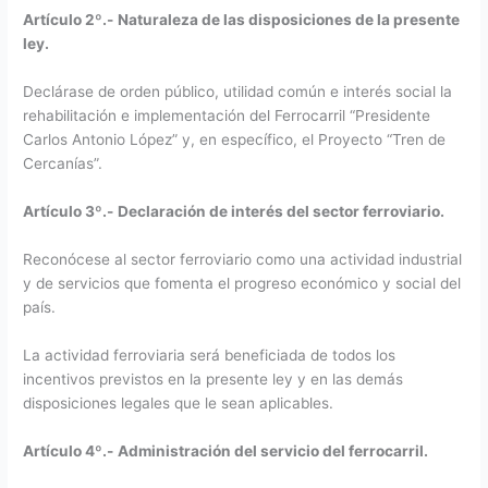
Artículo 2º.-
Naturaleza de las disposiciones de la presente
ley.
Declárase de orden público, utilidad común e interés social la
rehabilitación e implementación del Ferrocarril “Presidente
Carlos Antonio López” y, en específico, el Proyecto “Tren de
Cercanías”.
Artículo 3º.-
Declaración de interés del sector ferroviario.
Reconócese al sector ferroviario como una actividad industrial
y de servicios que fomenta el progreso económico y social del
país.
La actividad ferroviaria será beneficiada de todos los
incentivos previstos en la presente ley y en las demás
disposiciones legales que le sean aplicables.
Artículo 4º.-
Administración del servicio del ferrocarril.