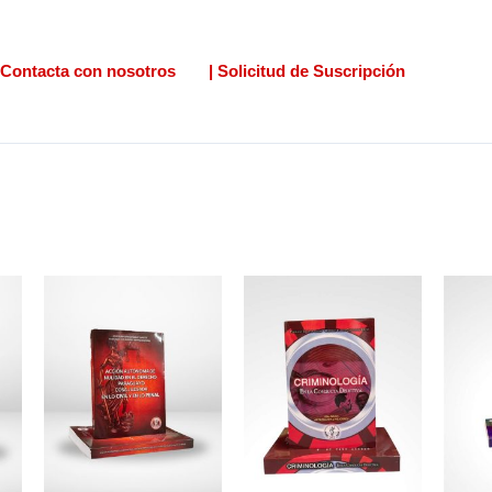
Contacta con nosotros
| Solicitud de Suscripción