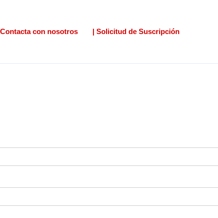
Contacta con nosotros
| Solicitud de Suscripción