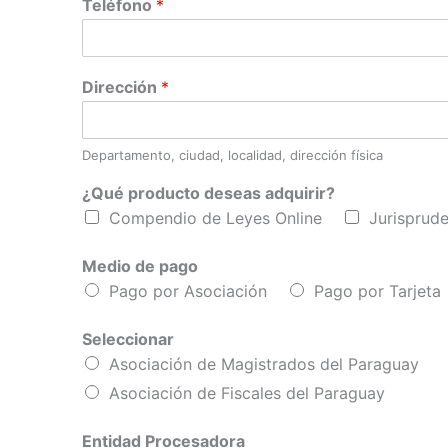
Teléfono
*
Dirección
*
Departamento, ciudad, localidad, dirección física
¿Qué producto deseas adquirir?
Compendio de Leyes Online
Jurisprude
Medio de pago
Pago por Asociación
Pago por Tarjeta
Seleccionar
Asociación de Magistrados del Paraguay
Asociación de Fiscales del Paraguay
Entidad Procesadora