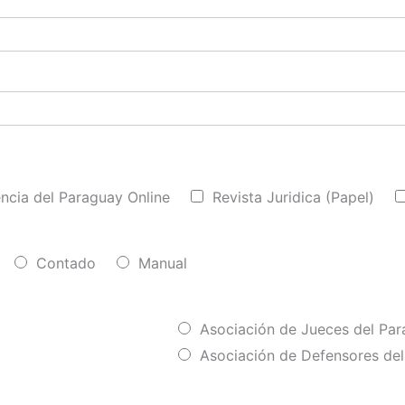
ncia del Paraguay Online
Revista Juridica (Papel)
Contado
Manual
Asociación de Jueces del Pa
Asociación de Defensores de