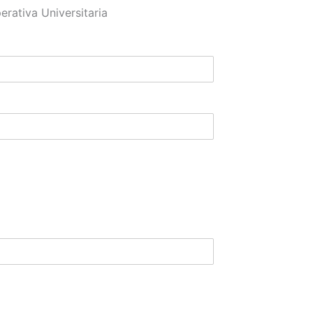
rativa Universitaria