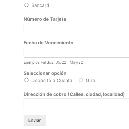
Bancard
Número de Tarjeta
Fecha de Vencimiento
Ejemplos válidos: 05/22 | May/22
Seleccionar opción
Depósito a Cuenta
Giro
Dirección de cobro (Calles, ciudad, localidad)
Enviar