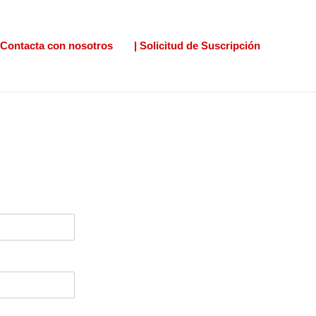
Contacta con nosotros
| Solicitud de Suscripción