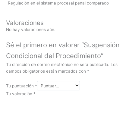
-Regulación en el sistema procesal penal comparado
Valoraciones
No hay valoraciones aún.
Sé el primero en valorar “Suspensión
Condicional del Procedimiento”
Tu dirección de correo electrónico no será publicada.
Los
campos obligatorios están marcados con
*
Tu puntuación
*
Tu valoración
*