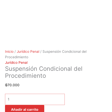
Inicio
/
Jurídico Penal
/ Suspensión Condicional del
Procedimiento
Jurídico Penal
Suspensión Condicional del
Procedimiento
₲
70.000
Añadir al carrito