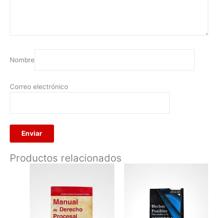
Nombre
Correo electrónico
Productos relacionados