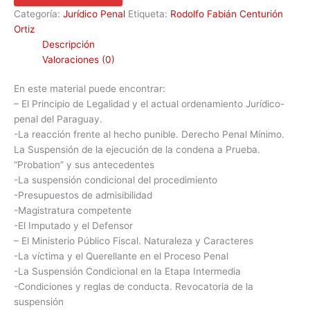
Categoría:
Jurídico Penal
Etiqueta:
Rodolfo Fabián Centurión
Ortiz
Descripción
Valoraciones (0)
En este material puede encontrar:
– El Principio de Legalidad y el actual ordenamiento Jurídico-
penal del Paraguay.
-La reacción frente al hecho punible. Derecho Penal Mínimo.
La Suspensión de la ejecución de la condena a Prueba.
“Probation” y sus antecedentes
-La suspensión condicional del procedimiento
-Presupuestos de admisibilidad
-Magistratura competente
-El Imputado y el Defensor
– El Ministerio Público Fiscal. Naturaleza y Caracteres
-La víctima y el Querellante en el Proceso Penal
-La Suspensión Condicional en la Etapa Intermedia
-Condiciones y reglas de conducta. Revocatoria de la
suspensión