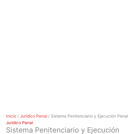
Inicio
/
Jurídico Penal
/ Sistema Penitenciario y Ejecución Penal
Jurídico Penal
Sistema Penitenciario y Ejecución