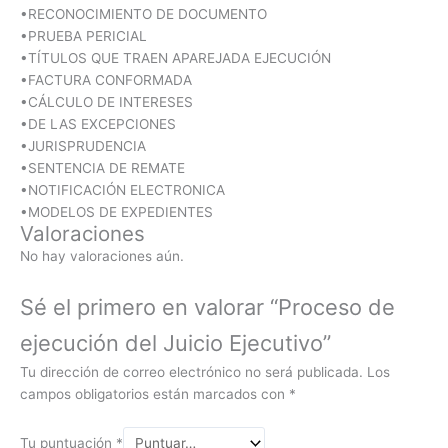
•RECONOCIMIENTO DE DOCUMENTO
•PRUEBA PERICIAL
•TÍTULOS QUE TRAEN APAREJADA EJECUCIÓN
•FACTURA CONFORMADA
•CÁLCULO DE INTERESES
•DE LAS EXCEPCIONES
•JURISPRUDENCIA
•SENTENCIA DE REMATE
•NOTIFICACIÓN ELECTRONICA
•MODELOS DE EXPEDIENTES
Valoraciones
No hay valoraciones aún.
Sé el primero en valorar “Proceso de
ejecución del Juicio Ejecutivo”
Tu dirección de correo electrónico no será publicada.
Los
campos obligatorios están marcados con
*
Tu puntuación
*