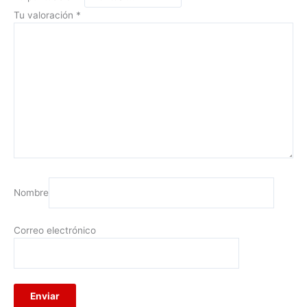
Tu valoración
*
Nombre
Correo electrónico