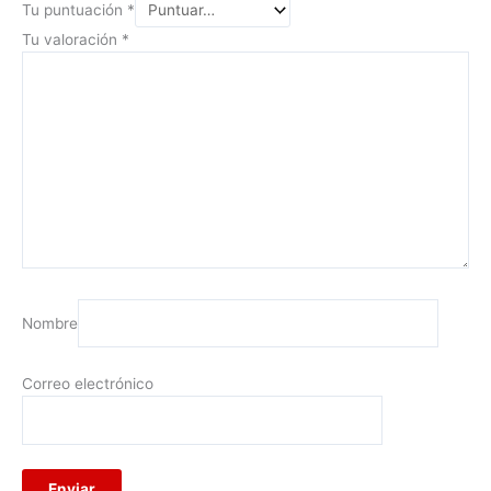
Tu puntuación
*
Tu valoración
*
Nombre
Correo electrónico