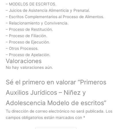
– MODELOS DE ESCRITOS.
– Juicios de Asistencia Alimenticia y Prenatal.
– Escritos Complementarios al Proceso de Alimentos.
– Relacionamiento y Convivencia.
– Proceso de Restitución.
– Proceso de Filiación.
– Proceso de Ejecución.
– Otros Procesos.
– Proceso de Apelación.
Valoraciones
No hay valoraciones aún.
Sé el primero en valorar “Primeros
Auxilios Jurídicos – Niñez y
Adolescencia Modelo de escritos”
Tu dirección de correo electrónico no será publicada.
Los
campos obligatorios están marcados con
*