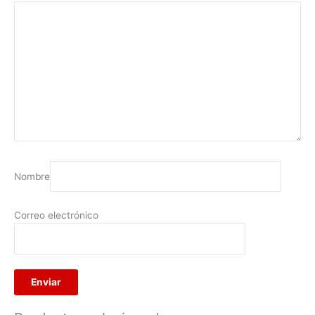
Nombre
Correo electrónico