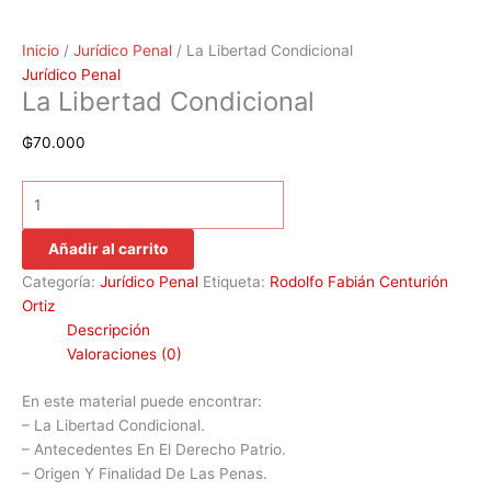
Inicio
/
Jurídico Penal
/ La Libertad Condicional
Jurídico Penal
La Libertad Condicional
₲
70.000
Añadir al carrito
Categoría:
Jurídico Penal
Etiqueta:
Rodolfo Fabián Centurión
Ortiz
Descripción
Valoraciones (0)
En este material puede encontrar:
– La Libertad Condicional.
– Antecedentes En El Derecho Patrio.
– Origen Y Finalidad De Las Penas.