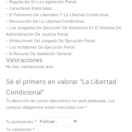
– Regulación En La Legislación Penal.
– Caracteres Esenciales.
– El Patronato De Liberados Y La Libertad Condicional.
– Revocación De La Libertad Condicional.
– Los Juzgados De Ejecución De Sentencia En El Sistema De
Administración De Justicia Penal.
– Atribuciones Del Juzgado De Ejecución Penal.
– Los Incidentes De Ejecución Penal.
– El Recurso De Apelación General.
Valoraciones
No hay valoraciones aún.
Sé el primero en valorar “La Libertad
Condicional”
Tu dirección de correo electrónico no será publicada.
Los
campos obligatorios están marcados con
*
Tu puntuación
*
Tu valoración
*