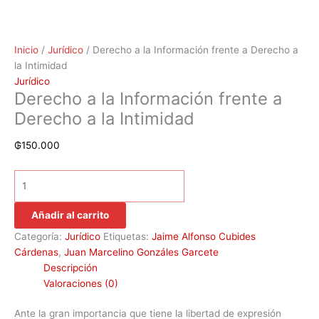
Inicio
/
Jurídico
/ Derecho a la Información frente a Derecho a
la Intimidad
Jurídico
Derecho a la Información frente a
Derecho a la Intimidad
₲
150.000
Añadir al carrito
Categoría:
Jurídico
Etiquetas:
Jaime Alfonso Cubides
Cárdenas
,
Juan Marcelino Gonzáles Garcete
Descripción
Valoraciones (0)
Ante la gran importancia que tiene la libertad de expresión