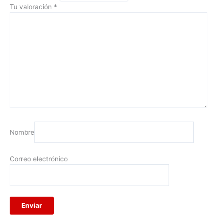
Tu valoración
*
Nombre
Correo electrónico