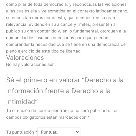
como pilar de toda democracia, y reconocidas las violaciones
a las cuales ella vive sometida en el contexto latinoamericano,
se necesitan obras como esta, que demuestren su gran
relevancia, evidencien su alcance y limites, presenten al
publico su gran contenido y, en lo fundamental, otorguen a la
comunidad los insumos necesarios para que puedan
comprender la necesidad que se tiene en una democracia del
pleno ejercicio de este tipo de libertad.
Valoraciones
No hay valoraciones aún.
Sé el primero en valorar “Derecho a la
Información frente a Derecho a la
Intimidad”
Tu dirección de correo electrónico no será publicada.
Los
campos obligatorios están marcados con
*
Tu puntuación
*