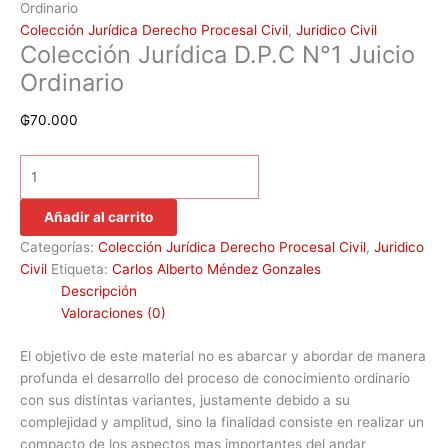
Ordinario
Colección Jurídica Derecho Procesal Civil
,
Juridico Civil
Colección Jurídica D.P.C N°1 Juicio
Ordinario
₲
70.000
Añadir al carrito
Categorías:
Colección Jurídica Derecho Procesal Civil
,
Juridico
Civil
Etiqueta:
Carlos Alberto Méndez Gonzales
Descripción
Valoraciones (0)
El objetivo de este material no es abarcar y abordar de manera
profunda el desarrollo del proceso de conocimiento ordinario
con sus distintas variantes, justamente debido a su
complejidad y amplitud, sino la finalidad consiste en realizar un
compacto de los aspectos mas importantes del andar