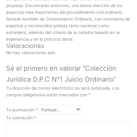
procesal. Encontraran entonces, una breve mención de los
aspectos mas importantes del procedimiento civil ordinario
llamado también de Conocimiento Ordinario, con conceptos de
expertos y reconocidos juristas tanto nacional como
extranjero, además del criterio de la catedra basado en la
experiencia y en la practica diaria.
Valoraciones
No hay valoraciones aún.
Sé el primero en valorar “Colección
Jurídica D.P.C N°1 Juicio Ordinario”
Tu dirección de correo electrónico no será publicada.
Los
campos obligatorios están marcados con
*
Tu puntuación
*
Tu valoración
*