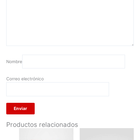
Nombre
Correo electrónico
Productos relacionados