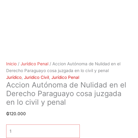
Inicio
/
Jurídico Penal
/ Accion Autónoma de Nulidad en el
Derecho Paraguayo cosa juzgada en lo civil y penal
Jurídico
,
Juridico Civil
,
Jurídico Penal
Accion Autónoma de Nulidad en el
Derecho Paraguayo cosa juzgada
en lo civil y penal
₲
120.000