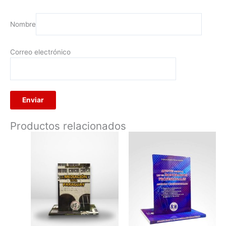
Nombre
Correo electrónico
Productos relacionados