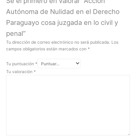
Sé el primero en valorar “Accion
Autónoma de Nulidad en el Derecho
Paraguayo cosa juzgada en lo civil y
penal”
Tu dirección de correo electrónico no será publicada.
Los
campos obligatorios están marcados con
*
Tu puntuación
*
Tu valoración
*